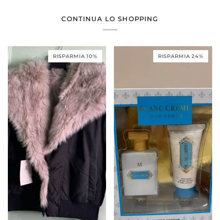
CONTINUA LO SHOPPING
RISPARMIA 10%
RISPARMIA 24%