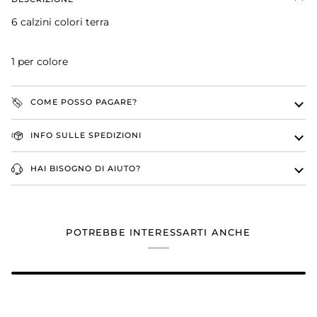
6 calzini colori terra
1 per colore
COME POSSO PAGARE?
INFO SULLE SPEDIZIONI
HAI BISOGNO DI AIUTO?
POTREBBE INTERESSARTI ANCHE