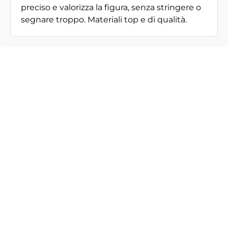
preciso e valorizza la figura, senza stringere o
segnare troppo. Materiali top e di qualità.