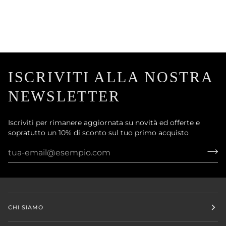
ISCRIVITI ALLA NOSTRA
NEWSLETTER
Iscriviti per rimanere aggiornata su novità ed offerte e
sopratutto un 10% di sconto sul tuo primo acquisto
CHI SIAMO