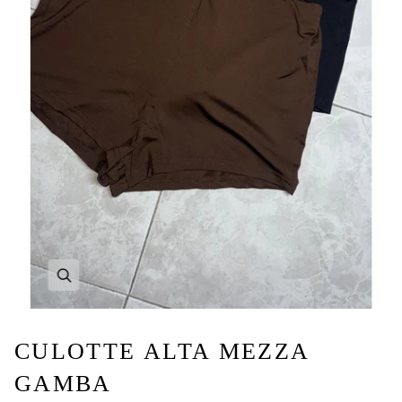
CULOTTE ALTA MEZZA
GAMBA