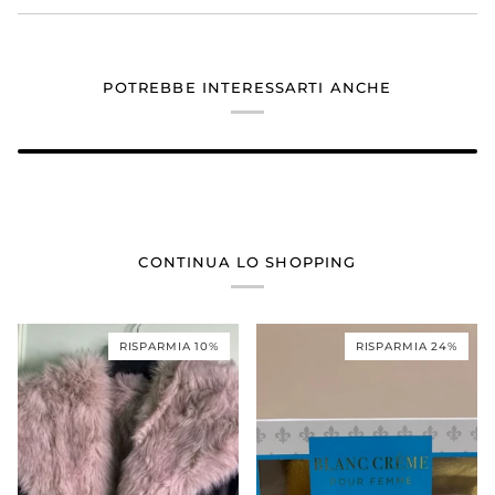
POTREBBE INTERESSARTI ANCHE
CONTINUA LO SHOPPING
RISPARMIA 10%
RISPARMIA 24%