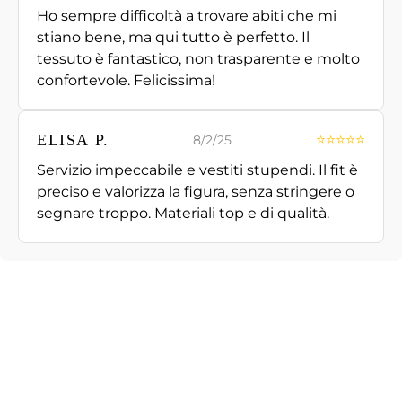
Ho sempre difficoltà a trovare abiti che mi
stiano bene, ma qui tutto è perfetto. Il
tessuto è fantastico, non trasparente e molto
confortevole. Felicissima!
ELISA P.
⭐⭐⭐⭐⭐
8/2/25
Servizio impeccabile e vestiti stupendi. Il fit è
preciso e valorizza la figura, senza stringere o
segnare troppo. Materiali top e di qualità.