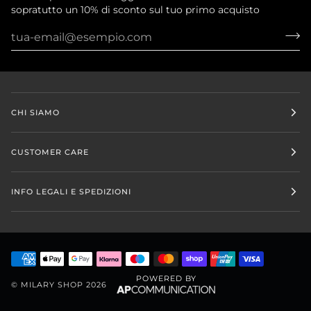
sopratutto un 10% di sconto sul tuo primo acquisto
CHI SIAMO
CUSTOMER CARE
INFO LEGALI E SPEDIZIONI
POWERED BY
©
MILARY SHOP
2026